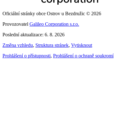
Oficiální stránky obce Ostrov u Bezdružic © 2026
Provozovatel
Galileo Corporation s.r.o.
Poslední aktualizace: 6. 8. 2026
Změna vzhledu
,
Struktura stránek
,
Vytisknout
Prohlášení o přístupnosti
,
Prohlášení o ochraně soukromí