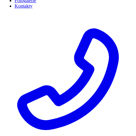
Fotogalerie
Kontakty