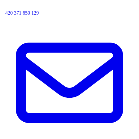
+420 371 650 129