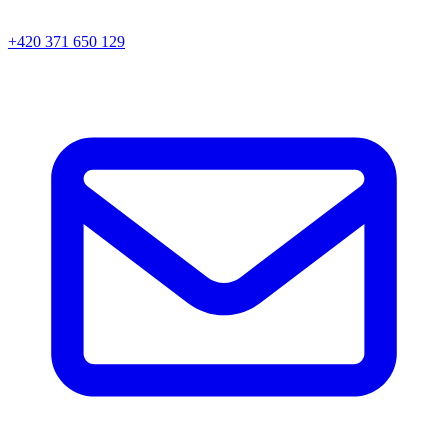
+420 371 650 129