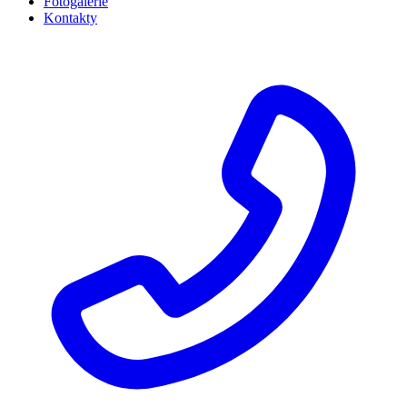
Fotogalerie
Kontakty