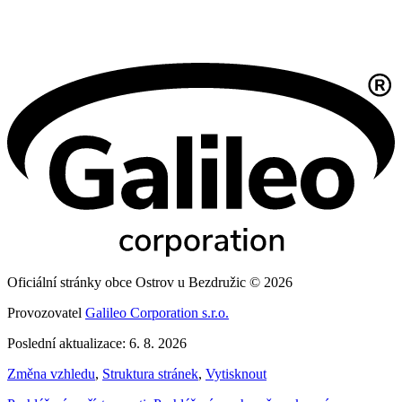
Oficiální stránky obce Ostrov u Bezdružic © 2026
Provozovatel
Galileo Corporation s.r.o.
Poslední aktualizace: 6. 8. 2026
Změna vzhledu
,
Struktura stránek
,
Vytisknout