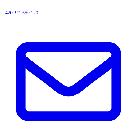
+420 371 650 129