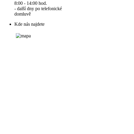
8:00 - 14:00 hod.
- další dny po telefonické
domluvě
Kde nás najdete