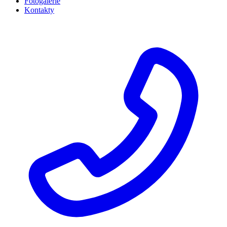
Fotogalerie
Kontakty