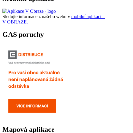
Sledujte informace z našeho webu v
mobilní aplikaci –
V OBRAZE.
GAS poruchy
Mapová aplikace