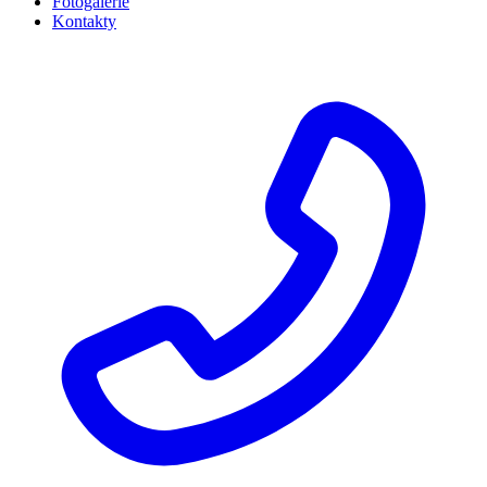
Fotogalerie
Kontakty