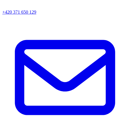
+420 371 650 129