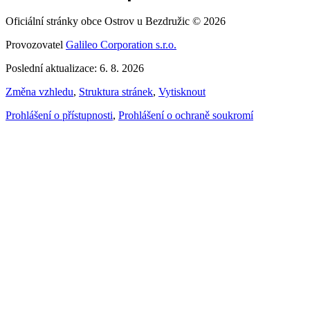
Oficiální stránky obce Ostrov u Bezdružic © 2026
Provozovatel
Galileo Corporation s.r.o.
Poslední aktualizace: 6. 8. 2026
Změna vzhledu
,
Struktura stránek
,
Vytisknout
Prohlášení o přístupnosti
,
Prohlášení o ochraně soukromí