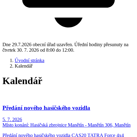
Dne 29.7.2026 obecní úřad uzavřen. Úřední hodiny přesunuty na
čtvrtek 30. 7. 2026 od 8:00 do 12:00.
Úvodní stránka
Kalendář
Kalendář
Předání nového hasičského vozidla
5. 7. 2026
Místo konání:
Hasičská zbrojnice Manětín - Manětín 306, Manětín
Předání nového hasičského vozidla CAS20 TATRA Force 4x4