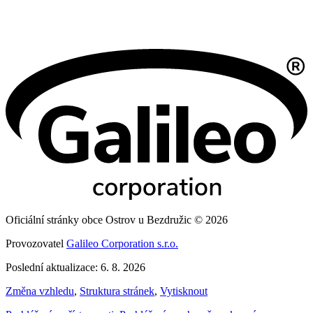
Oficiální stránky obce Ostrov u Bezdružic © 2026
Provozovatel
Galileo Corporation s.r.o.
Poslední aktualizace: 6. 8. 2026
Změna vzhledu
,
Struktura stránek
,
Vytisknout