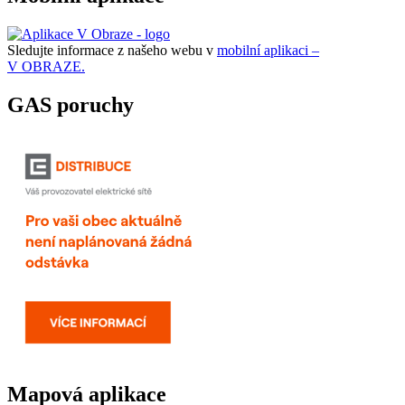
Sledujte informace z našeho webu v
mobilní aplikaci –
V OBRAZE.
GAS poruchy
Mapová aplikace