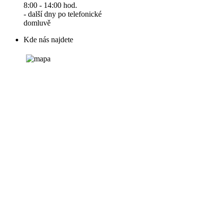
8:00 - 14:00 hod.
- další dny po telefonické
domluvě
Kde nás najdete