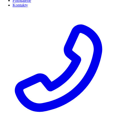
Fotogalerie
Kontakty