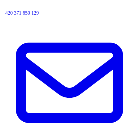
+420 371 650 129