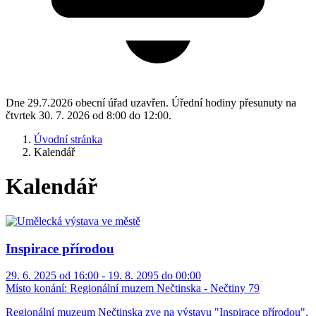
Dne 29.7.2026 obecní úřad uzavřen. Úřední hodiny přesunuty na
čtvrtek 30. 7. 2026 od 8:00 do 12:00.
Úvodní stránka
Kalendář
Kalendář
Inspirace přírodou
29. 6. 2025 od 16:00 - 19. 8. 2095 do 00:00
Místo konání:
Regionální muzem Nečtinska - Nečtiny 79
Regionální muzeum Nečtinska zve na výstavu "Inspirace přírodou",