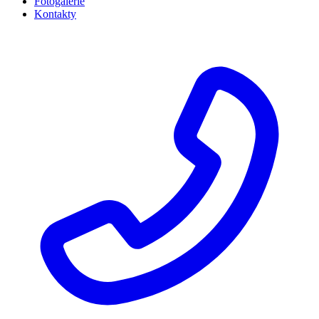
Fotogalerie
Kontakty