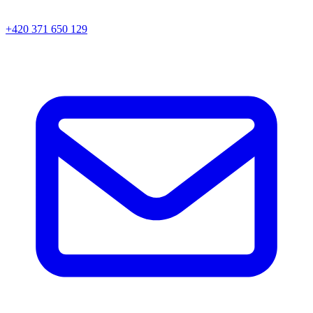
+420 371 650 129