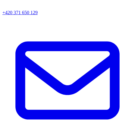
+420 371 650 129