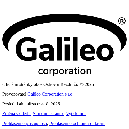
Oficiální stránky obce Ostrov u Bezdružic © 2026
Provozovatel
Galileo Corporation s.r.o.
Poslední aktualizace: 4. 8. 2026
Změna vzhledu
,
Struktura stránek
,
Vytisknout
Prohlášení o přístupnosti
,
Prohlášení o ochraně soukromí