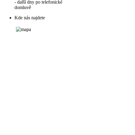
- další dny po telefonické
domluvě
Kde nás najdete