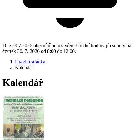
Dne 29.7.2026 obecní úřad uzavřen. Úřední hodiny přesunuty na
čtvrtek 30. 7. 2026 od 8:00 do 12:00.
Úvodní stránka
Kalendář
Kalendář