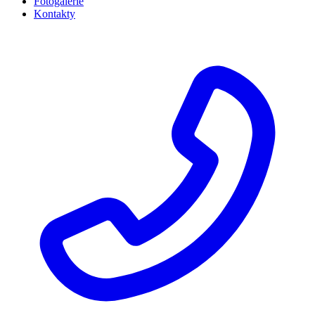
Fotogalerie
Kontakty