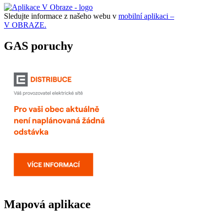
Sledujte informace z našeho webu v
mobilní aplikaci –
V OBRAZE.
GAS poruchy
Mapová aplikace