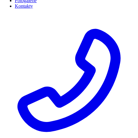
Fotogalerie
Kontakty