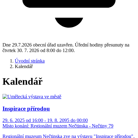
Dne 29.7.2026 obecní úřad uzavřen. Úřední hodiny přesunuty na
čtvrtek 30. 7. 2026 od 8:00 do 12:00.
Úvodní stránka
Kalendář
Kalendář
Inspirace přírodou
29. 6. 2025 od 16:00 - 19. 8. 2095 do 00:00
Místo konání:
Regionální muzem Nečtinska - Nečtiny 79
Regionální muzeum Nečtinska zve na výstavu "Inspirace přírodou",