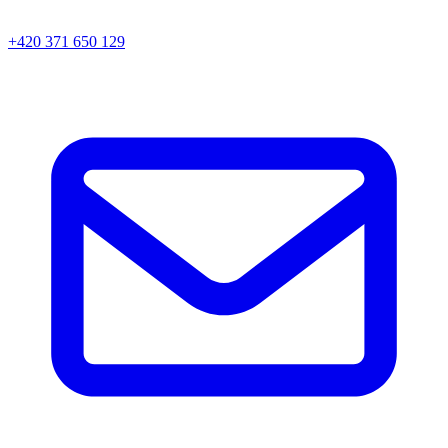
+420 371 650 129