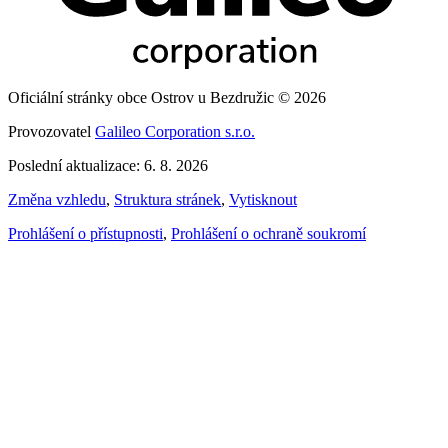
Oficiální stránky obce Ostrov u Bezdružic © 2026
Provozovatel
Galileo Corporation s.r.o.
Poslední aktualizace: 6. 8. 2026
Změna vzhledu
,
Struktura stránek
,
Vytisknout
Prohlášení o přístupnosti
,
Prohlášení o ochraně soukromí