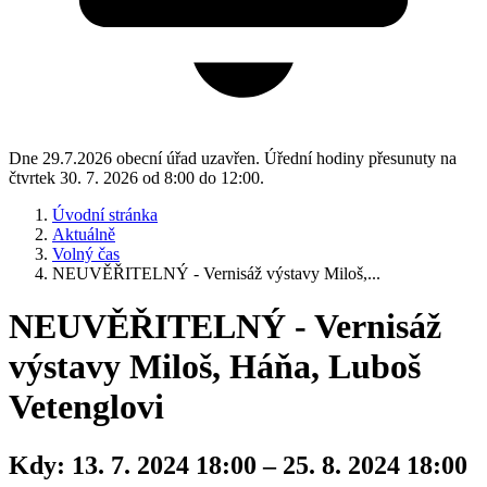
Dne 29.7.2026 obecní úřad uzavřen. Úřední hodiny přesunuty na
čtvrtek 30. 7. 2026 od 8:00 do 12:00.
Úvodní stránka
Aktuálně
Volný čas
NEUVĚŘITELNÝ - Vernisáž výstavy Miloš,...
NEUVĚŘITELNÝ - Vernisáž
výstavy Miloš, Háňa, Luboš
Vetenglovi
Kdy:
13. 7. 2024 18:00 – 25. 8. 2024 18:00