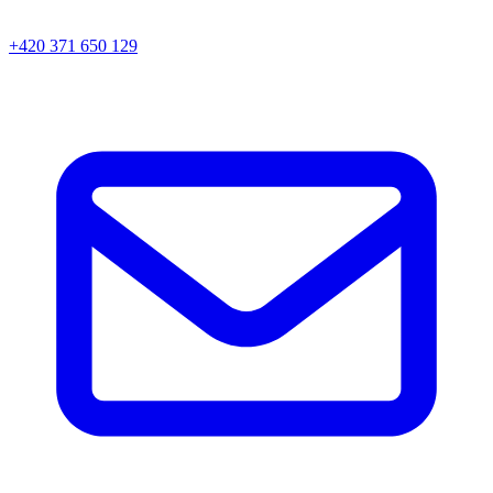
+420 371 650 129