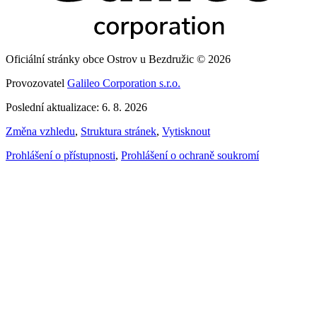
Oficiální stránky obce Ostrov u Bezdružic © 2026
Provozovatel
Galileo Corporation s.r.o.
Poslední aktualizace: 6. 8. 2026
Změna vzhledu
,
Struktura stránek
,
Vytisknout
Prohlášení o přístupnosti
,
Prohlášení o ochraně soukromí