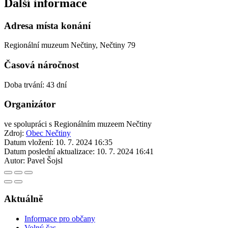
Další informace
Adresa místa konání
Regionální muzeum Nečtiny, Nečtiny 79
Časová náročnost
Doba trvání: 43 dní
Organizátor
ve spolupráci s Regionálním muzeem Nečtiny
Zdroj:
Obec Nečtiny
Datum vložení:
10. 7. 2024 16:35
Datum poslední aktualizace:
10. 7. 2024 16:41
Autor:
Pavel Šojsl
Aktuálně
Informace pro občany
Volný čas