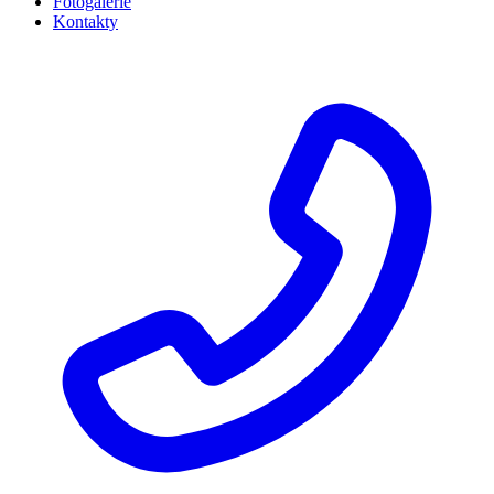
Fotogalerie
Kontakty