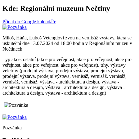
Kde:
Regionální muzeum Nečtiny
Přidat do Google kalendáře
Miloš, Háňa, Luboš Vetenglovi zvou na vernisáž výstavy, která se
uskuteční dne 13.07.2024 od 18:00 hodin v Regionálním muzeu v
Nečtinech
Typ akce: ostatní (akce pro veřejnost, akce pro veřejnost, akce pro
veřejnost, akce pro veřejnost, akce pro veřejnost), trhy, výstavy,
veletrhy (prodejní výstava, prodejní výstava, prodejní výstava,
prodejní výstava, prodejní výstava, vernisáž, vernisáž, vernisáž,
vernisáž, vernisáž, výstava - architektura a design, výstava -
architektura a design, výstava - architektura a design, výstava -
architektura a design, výstava - architektura a design)
Pozvánka